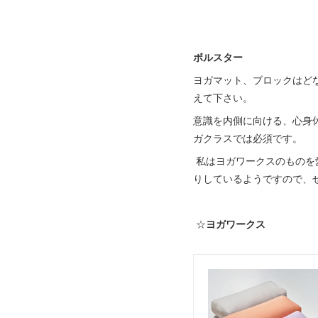
ボルスター
ヨガマット、ブロックはど
えて下さい。
意識を内側に向ける、心身
ガクラスでは必須です。
私はヨガワークスのものを
りしているようですので、
☆
ヨガワークス