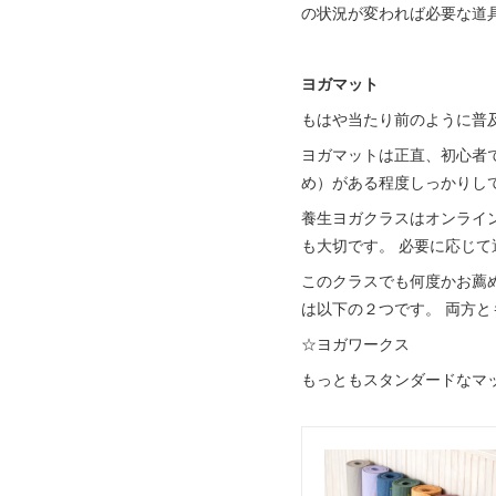
の状況が変われば必要な道
ヨガマット
もはや当たり前のように普
ヨガマットは正直、初心者
め）がある程度しっかりし
養生ヨガクラスはオンライ
も大切です。 必要に応じ
このクラスでも何度かお薦
は以下の２つです。 両方
☆ヨガワークス
もっともスタンダードなマ