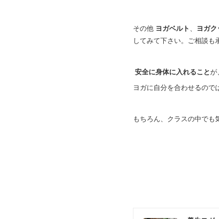
その他
ヨガベルト
、
ヨガク
してみて下さい。ご相談も
安全に身体に入れること
が
ヨガに自分を合わせるので
もちろん、クラスの中でも