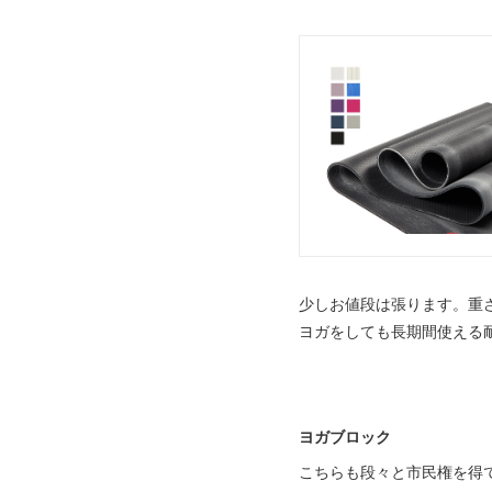
少しお値段は張ります。重
ヨガをしても長期間使える
ヨガブロック
こちらも段々と市民権を得