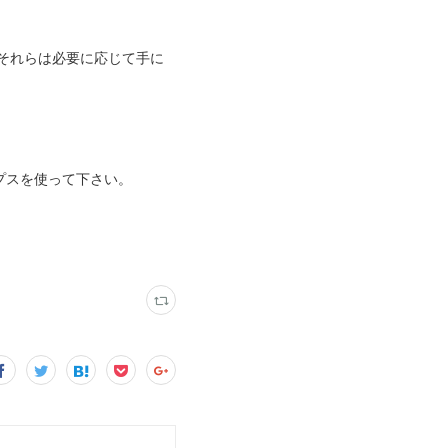
それらは必要に応じて手に
プスを使って下さい。