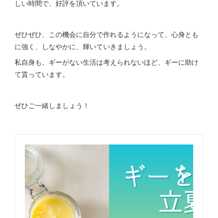
しい時間で、好評を頂いています。
ぜひぜひ、この機会に自分で作れるようになって、心身とも
に強く、しなやかに、輝いていきましょう。
私自身も、ギーがない生活は考えられないほど、ギーに助け
て貰っています。
ぜひご一緒しましょう！