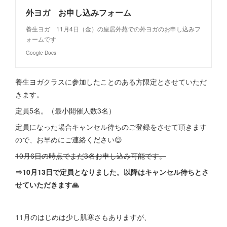
外ヨガ お申し込みフォーム
養生ヨガ 11月4日（金）の皇居外苑での外ヨガのお申し込みフ
ォームです
Google Docs
養生ヨガクラスに参加したことのある方限定とさせていただ
きます。
定員5名。（最小開催人数3名）
定員になった場合キャンセル待ちのご登録をさせて頂きます
ので、お早めにご連絡ください😌
10月6日の時点でまだ3名お申し込み可能です。
⇒10月13日で定員となりました。以降はキャンセル待ちとさ
せていただきます🙏
11月のはじめは少し肌寒さもありますが、