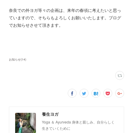
奈良での外ヨガ等々の企画は、来年の春頃に考えたいと思っ
ていますので、そちらもよろしくお願いいたします。ブログ
でお知らせさせて頂きます。
お知らせ
(
14
)
養生ヨガ
Yoga ＆ Ayurveda 身体と親しみ、自分らしく
生きていくために