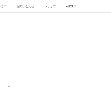
者の声
お問い合わせ
ショップ
ABOUT