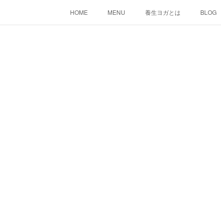
HOME
MENU
養生ヨガとは
BLOG